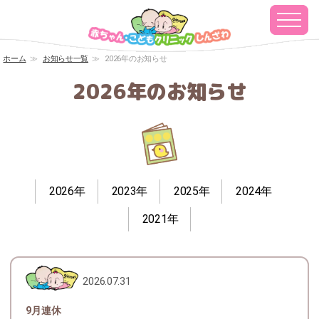
ホーム
≫
お知らせ一覧
≫
2026年のお知らせ
2026年のお知らせ
2026年
2023年
2025年
2024年
2021年
2026.07.31
9月連休