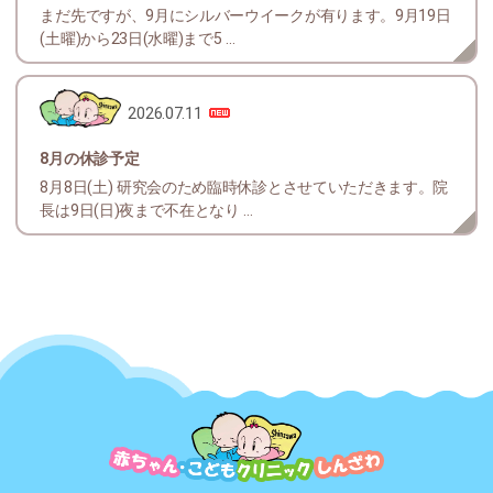
まだ先ですが、9月にシルバーウイークが有ります。9月19日
(土曜)から23日(水曜)まで5 ...
2026.07.11
8月の休診予定
8月8日(土) 研究会のため臨時休診とさせていただきます。院
長は9日(日)夜まで不在となり ...